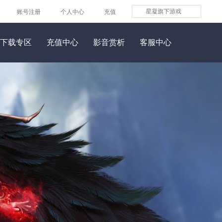
星凝旗下游戏
账号注册
个人中心
充值
下载专区
充值中心
影音赏析
客服中心