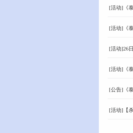
[活动]《
[活动]《
[活动]26
[活动]《
[公告]
[活动]