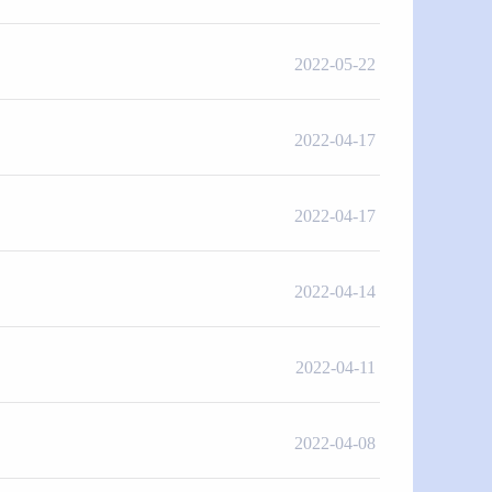
2022-05-22
2022-04-17
2022-04-17
2022-04-14
2022-04-11
2022-04-08