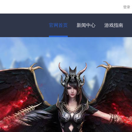
登录
官网首页
新闻中心
游戏指南