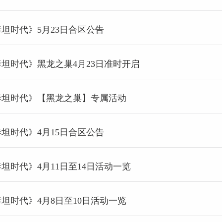
泰坦时代》5月23日合区公告
泰坦时代》黑龙之巢4月23日准时开启
《泰坦时代》【黑龙之巢】专属活动
泰坦时代》4月15日合区公告
泰坦时代》4月11日至14日活动一览
泰坦时代》4月8日至10日活动一览