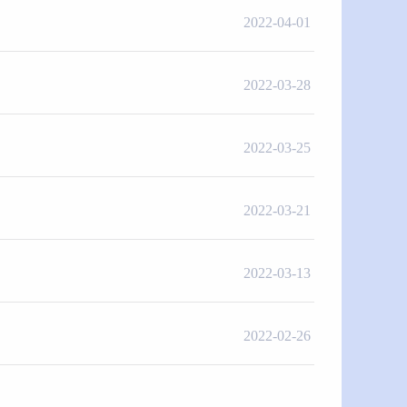
2022-04-01
2022-03-28
2022-03-25
2022-03-21
2022-03-13
2022-02-26