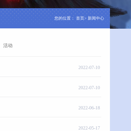
您的位置：
首页
>
新闻中心
活动
2022-07-10
2022-07-10
2022-06-18
2022-05-17