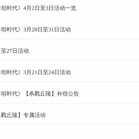
泰坦时代》4月2日至3日活动一览
泰坦时代》3月28日至31日活动
日至27日活动
泰坦时代》3月21日至24日活动
《泰坦时代》【杀戮丘陵】补偿公告
【杀戮丘陵】专属活动