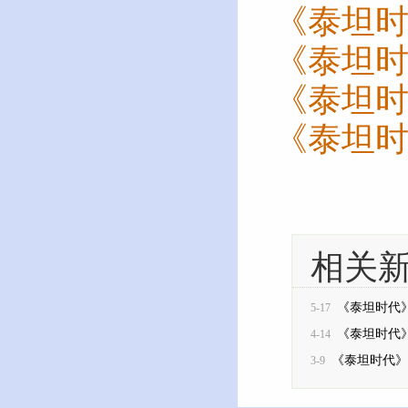
《泰坦
《泰坦
《泰坦
《泰坦
相关
《泰坦时代》
5-17
《泰坦时代》
4-14
《泰坦时代》
3-9