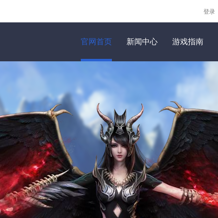
登录
官网首页
新闻中心
游戏指南