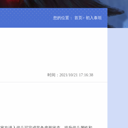
您的位置：
首页
> 初入泰坦
时间：2021/10/21 17:16:38
，玩家在进入战斗可完成装备变形状态，提升战斗属性和