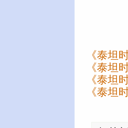
《泰坦
《泰坦
《泰坦
《泰坦时